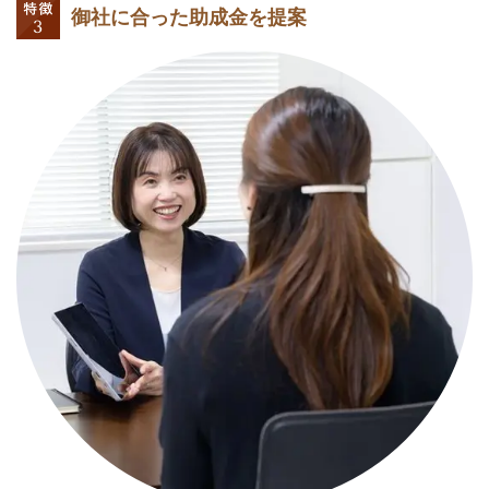
御社に合った助成金を提案