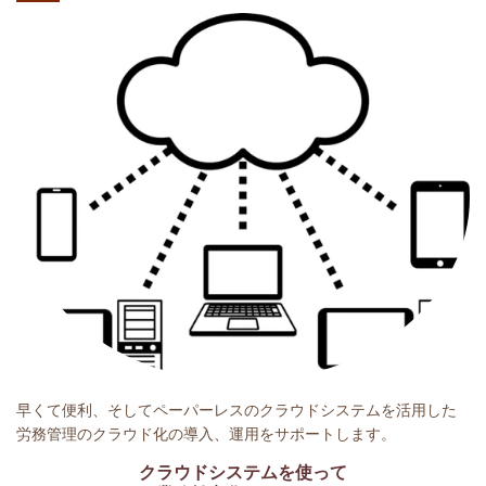
早くて便利、そしてペーパーレスのクラウドシステムを活用した
労務管理のクラウド化の導入、運用をサポートします。
クラウドシステムを使って