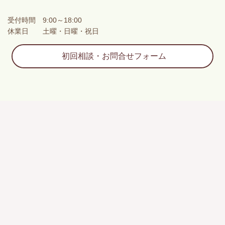
受付時間 9:00～18:00
休業日 土曜・日曜・祝日
初回相談・お問合せフォーム