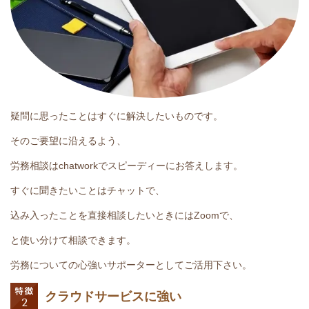
疑問に思ったことはすぐに解決したいものです。
そのご要望に沿えるよう、
労務相談はchatworkでスピーディーにお答えします。
すぐに聞きたいことはチャットで、
込み入ったことを直接相談したいときにはZoomで、
と使い分けて相談できます。
労務についての心強いサポーターとしてご活用下さい。
クラウドサービスに強い