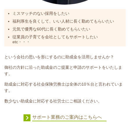
ミスマッチのない採用をしたい
福利厚生を良くして、いい人材に長く勤めてもらいたい
元気で優秀な60代に長く勤めてもらいたい
従業員の子育てを会社としてもサポートしたい
etc・・・
という会社の思いを形にするのに助成金を活用しませんか？
御社の方針に沿った助成金のご提案と申請のサポートをいたしま
す。
助成金に対応する社会保険労務士は全体の10％台と言われていま
す。
数少ない助成金に対応する社労士にご相談ください。
サポート業務のご案内はこちらへ