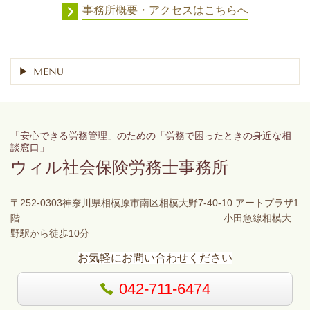
事務所概要・アクセスはこちらへ
MENU
「安心できる労務管理」のための「労務で困ったときの身近な相
談窓口」
ウィル社会保険労務士事務所
〒252-0303神奈川県相模原市南区相模大野7-40-10 アートプラザ1
階 小田急線相模大
野駅から徒歩10分
お気軽にお問い合わせください
042-711-6474