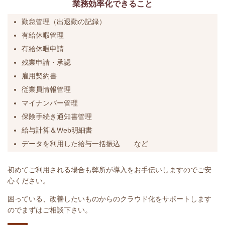
業務効率化できること
勤怠管理（出退勤の記録）
有給休暇管理
有給休暇申請
残業申請・承認
雇用契約書
従業員情報管理
マイナンバー管理
保険手続き通知書管理
給与計算＆Web明細書
データを利用した給与一括振込 など
初めてご利用される場合も弊所が導入をお手伝いしますのでご安
心ください。
困っている、改善したいものからのクラウド化をサポートします
のでまずはご相談下さい。