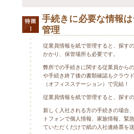
手続きに必要な情報は
管理
従業員情報を紙で管理すると、探す
かかり、保管場所も必要です。
弊所での手続きに関する従業員から
や手続き終了後の書類確認もクラウ
（オフィスステーション）で完結！
従業員情報を紙で管理すると、探す
新しく入社される方の手続きの場合、
トフォンで個人情報、家族情報、緊
ていただくだけで紙の入社連絡票を