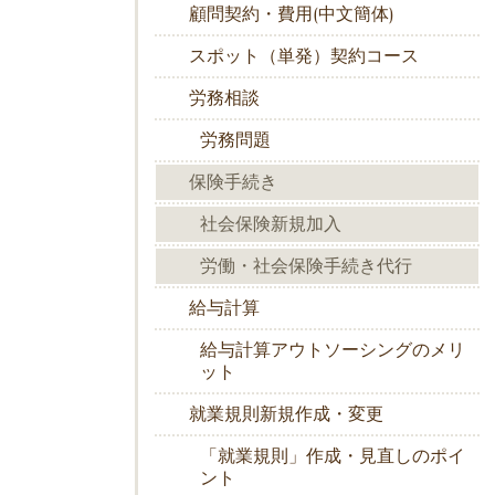
顧問契約・費用(中文簡体)
スポット（単発）契約コース
労務相談
労務問題
保険手続き
社会保険新規加入
労働・社会保険手続き代行
給与計算
給与計算アウトソーシングのメリ
ット
就業規則新規作成・変更
「就業規則」作成・見直しのポイ
ント