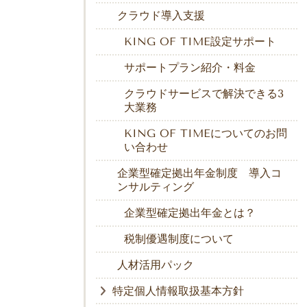
クラウド導入支援
KING OF TIME設定サポート
サポートプラン紹介・料金
クラウドサービスで解決できる3
大業務
KING OF TIMEについてのお問
い合わせ
企業型確定拠出年金制度 導入コ
ンサルティング
企業型確定拠出年金とは？
税制優遇制度について
人材活用パック
特定個人情報取扱基本方針