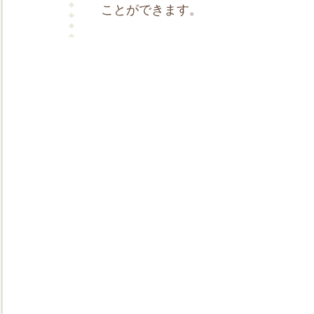
ことができます。