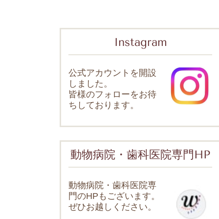
Instagram
公式アカウントを開設
しました。
皆様のフォローをお待
ちしております。
動物病院・歯科医院専門HP
動物病院・歯科医院専
門のHPもございます。
ぜひお越しください。