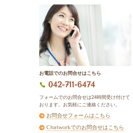
お電話でのお問合せはこちら
042-711-6474
フォームでのお問合せは24時間受け付けて
おります。お気軽にご連絡ください。
お問合せフォームはこちら
Chatworkでのお問合せはこちら