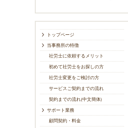
トップページ
当事務所の特徴
社労士に依頼するメリット
初めて社労士をお探しの方
社労士変更をご検討の方
サービスご契約までの流れ
契約までの流れ(中文簡体)
サポート業務
顧問契約・料金