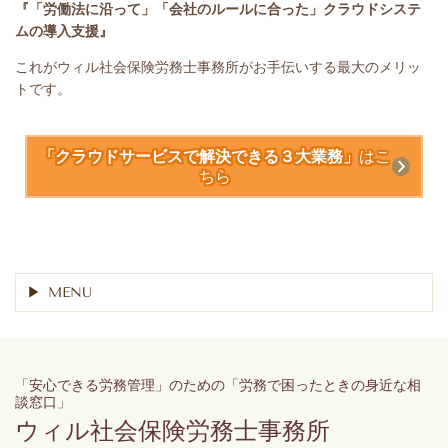
『「労働法に沿って」「会社のルールに合った」クラウドシステ
ムの導入支援』
これがウィル社会保険労務士事務所がお手伝いする最大のメリッ
トです。
「クラウドサービスで解決できる３大業務」
はこ
ちら
MENU
「安心できる労務管理」のための「労務で困ったときの身近な相
談窓口」
ウィル社会保険労務士事務所