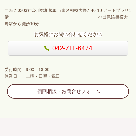
〒252-0303神奈川県相模原市南区相模大野7-40-10 アートプラザ1
階 小田急線相模大
野駅から徒歩10分
お気軽にお問い合わせください
042-711-6474
受付時間 9:00～18:00
休業日 土曜・日曜・祝日
初回相談・お問合せフォーム