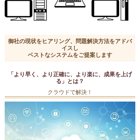
御社の現状をヒアリング、問題解決方法をアドバ
イスし
ベストなシステムをご提案します
「より早く、より正確に、より楽に、成果を上げ
る」とは？
クラウドで解決！