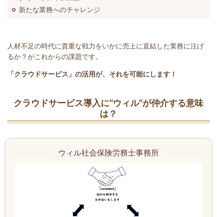
新たな業務へのチャレンジ
人材不足の時代に貴重な戦力をいかに売上に直結した業務に注げ
るか？がこれからの課題です。
「クラウドサービス」の活用が、それを可能にします！
クラウドサービス導入に”ウィル”が仲介する意味
は？
ウィル社会保険労務士事務所