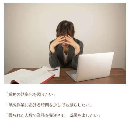
「業務の効率化を図りたい」
「単純作業にあける時間を少しでも減らしたい」
「限られた人数で業務を完遂させ、成果を出したい」