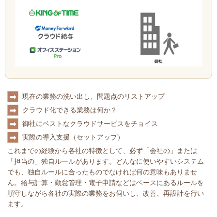
➡
現在の業務の洗い出し、問題点のリストアップ
➡
クラウド化できる業務は何か？
➡
御社にベストなクラウドサービスをチョイス
➡
実際の導入支援（セットアップ）
これまでの経験から各社の特徴として、必ず「会社の」または
「担当の」独自ルールがあります。どんなに使いやすいシステム
でも、独自ルールに合ったものでなければ何の意味もありませ
ん。給与計算・勤怠管理・電子申請などはベースにあるルールを
順守しながら各社の実際の業務をお伺いし、改善、再設計を行い
ます。