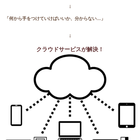
⇩
「何から手をつけていけばいいか、分からない…」
⇩
クラウドサービスが解決！